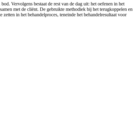
bod. Vervolgens bestaat de rest van de dag uit: het oefenen in het
en samen met de cliënt. De gebruikte methodiek bij het terugkoppelen en
 zetten in het behandelproces, teneinde het behandelresultaat voor